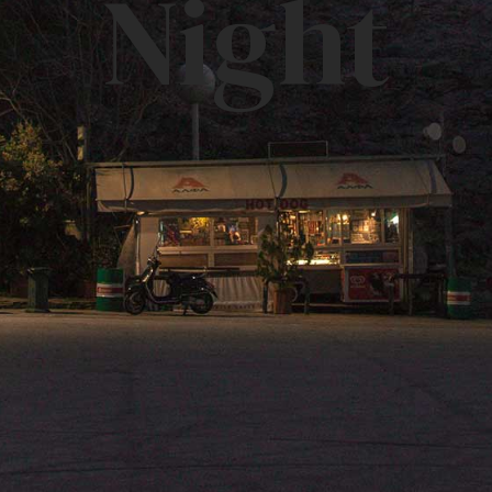
Night