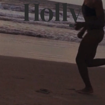
Holly